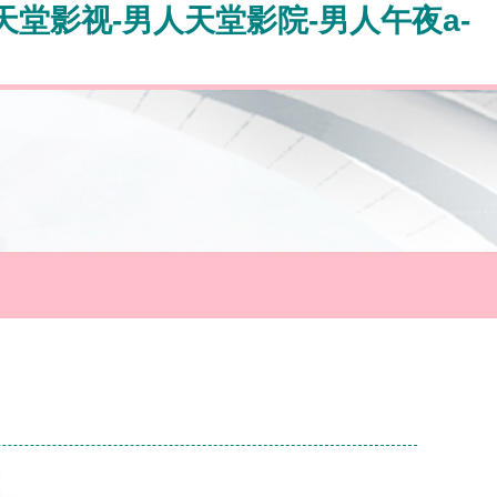
天堂影视-男人天堂影院-男人午夜a-