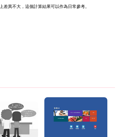
體上差異不大，這個計算結果可以作為日常參考。