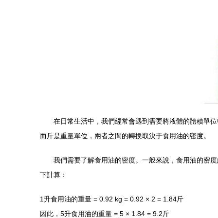
在日常生活中，我們經常會遇到需要將液體的體積單位
而斤是重量單位，兩者之間的轉換取決于食用油的密度。
我們需要了解食用油的密度。一般來說，食用油的密度約為0
下計算：
1升食用油的重量 = 0.92 kg = 0.92 × 2 = 1.84斤
因此，5升食用油的重量 = 5 × 1.84 = 9.2斤