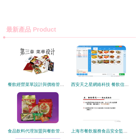
最新產品
Product
餐飲經營菜單設計與價格管理概論 餐飲信息咨詢的核心理念
西安天之星網絡科技 餐飲信息咨詢的數字化領航者
食品飲料代理加盟與餐飲管理的融合之道
上海市餐飲服務食品安全監管工作介紹