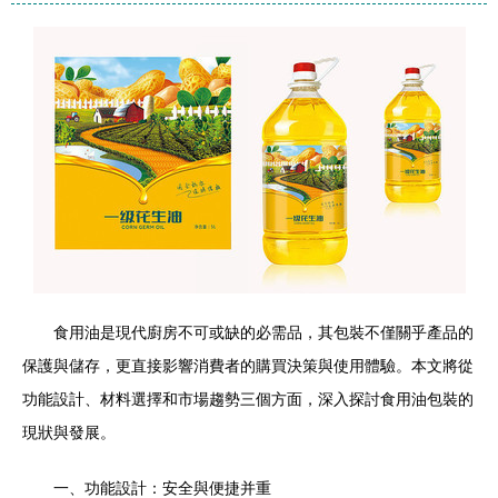
食用油是現代廚房不可或缺的必需品，其包裝不僅關乎產品的
保護與儲存，更直接影響消費者的購買決策與使用體驗。本文將從
功能設計、材料選擇和市場趨勢三個方面，深入探討食用油包裝的
現狀與發展。
一、功能設計：安全與便捷并重