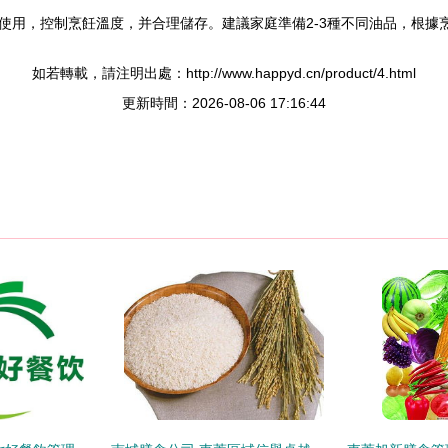
使用，控制烹飪溫度，并合理儲存。建議家庭準備2-3種不同油品，根據
如若轉載，請注明出處：http://www.happyd.cn/product/4.html
更新時間：2026-08-06 17:16:44