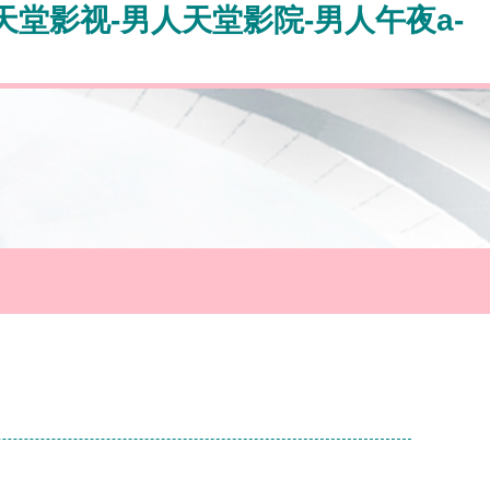
天堂影视-男人天堂影院-男人午夜a-