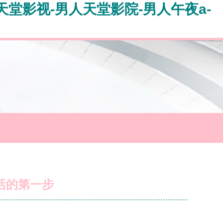
天堂影视-男人天堂影院-男人午夜a-
生活的第一步